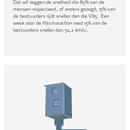
Dat wil zeggen de snelheid die 85% van de
mensen respecteert, of anders gezegd, 15% van
de bestuurders rijdt sneller dan die V85. Een
week voor de flitsmarathon reed 15% van de
bestuurders sneller dan 52,2 km/u.