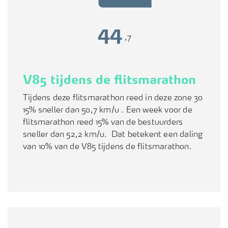
48
,7
V85 tijdens de flitsmarathon
Tijdens deze flitsmarathon reed in deze zone 30
15% sneller dan 50,7 km/u . Een week voor de
flitsmarathon reed 15% van de bestuurders
sneller dan 52,2 km/u. Dat betekent een daling
van 10% van de V85 tijdens de flitsmarathon.