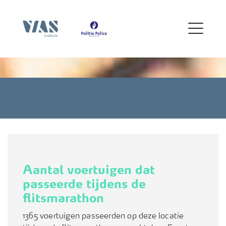
Aantal voertuigen dat
passeerde tijdens de
flitsmarathon
1365 voertuigen passeerden op deze locatie